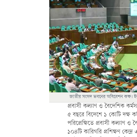
জাতীয় সংসদ ভবনের অধিবেশন কক্ষ। ইনসে
প্রবাসী কল্যাণ ও বৈদেশিক কর্মস
৫ বছরে বিদেশে ১ কোটি দক্ষ কর
পরিপ্রেক্ষিতে প্রবাসী কল্যাণ ও ব
১০৪টি কারিগরি প্রশিক্ষণ কেন্