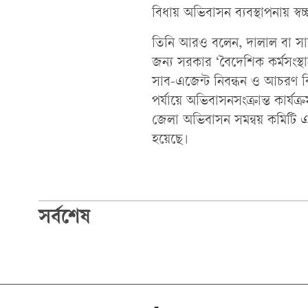
বিধায় অভিবাসন ব্যবস্থাপনায় স্
তিনি আরও বলেন, দালাল বা স
জন্য সরকার ‘বৈদেশিক কর্মসংস্থ
সাব-এজেন্ট নিবন্ধন ও আচরণ বিধ
পর্যায়ে অভিবাসনসংক্রান্ত কার্য
জেলা অভিবাসন সমন্বয় কমিটি
হয়েছে।
সর্বশেষ