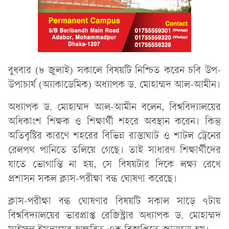
বুধবার (৮ জুলাই) সকালে বিষয়টি নিশ্চিত করেন চবি উপ-
উপাচার্য (অ্যাকাডেমিক) অধ্যাপক ড. মোহাম্মদ আল-আমীন।
অধ্যাপক ড. মোহাম্মদ আল-আমীন বলেন, বিশ্ববিদ্যালয়ের
অধিকাংশ শিক্ষক ও শিক্ষার্থী শহরে অবস্থান করেন। কিন্তু
অতিবৃষ্টির কারণে শহরের বিভিন্ন রাস্তাঘাট ও শাটল ট্রেনের
রেলপথ পানিতে তলিয়ে গেছে। তাই সাধারণ শিক্ষার্থীদের
যাতে ভোগান্তি না হয়, সে বিষয়টার দিকে লক্ষ্য রেখে
প্রশাসন সকল ক্লাস-পরীক্ষা বন্ধ ঘোষণা করেছে।
ক্লাস-পরীক্ষা বন্ধ ঘোষণার বিষয়টি সকাল সাড়ে ৭টায়
বিশ্ববিদ্যালয়ের ভারপ্রাপ্ত রেজিস্ট্রার অধ্যাপক ড. মোহাম্মদ