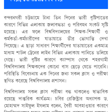
বন্দরনগরী চট্টগ্রামে টানা তিন দিনের ভারী বৃষ্টিপাতের
কারণে বিভিন্ন এলাকায় জলাবদ্ধতা ও পরিবহন সংকট সৃষ্টি
হয়েছে। এর ফলে বিশ্ববিদ্যালয়ের শিক্ষক-শিক্ষার্থী ও
কর্মকর্তা-কর্মচারীদের যাতায়াতে তীব্র ভোগান্তি দেখা
দিয়েছে। এ ছাড়া সাধারণ শিক্ষার্থীদের যাতায়াতের একমাত্র
মাধ্যম শাটল ট্রেনের লাইন বিভিন্ন এলাকায় পানিতে তলিয়ে
গেছে। ভারী বৃষ্টির কারণে ক্যাম্পাস থেকে শহরগামী
বিশ্ববিদ্যালয় শিক্ষকদের কোনো বাস ছেড়ে যেতে পারেনি।
পরিস্থিতি বিবেচনায় এক দিনের জন্য সকল ক্লাস ও পরীক্ষা
স্থগিত করেছে বিশ্ববিদ্যালয় প্রশাসন।
বিশ্ববিদ্যালয় সকল ক্লাস পরীক্ষা বন্ধ থাকলেও স্বাভাবিক
রয়েছে দাপ্তরিক কার্যক্রম। চবির রেজিস্ট্রার অধ্যাপক ড.
মোহাম্মদ সাইফুল ইসলাম বলেন, বৈরী আবহাওয়ার কারণে