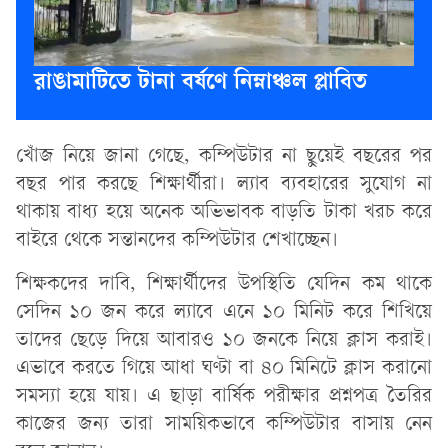
রাঙামাটিতে টানা বর্ষণে নিম্নাঞ্চল প্লাবিত
খোঁজ নিয়ে জানা গেছে, কম্পিউটার না ছুয়েই বছরের পর
বছর পার করছে শিক্ষার্থীরা। ল্যাব ব্যবহারের সুযোগ না
থাকায় বাধ্য হয়ে অনেক অভিভাবক বাড়তি টাকা খরচ করে
বাইরে থেকে সন্তানদের কম্পিউটার শেখাচ্ছেন।
শিক্ষকদের দাবি, শিক্ষার্থীদের উপস্থিতি যেদিন কম থাকে
সেদিন ১০ জন করে ল্যাবে এনে ১০ মিনিট করে শিখিয়ে
তাদের ছেড়ে দিয়ে আবারও ১০ জনকে নিয়ে ক্লাস করাই।
এভাবে করতে গিয়ে আধা ঘণ্টা বা ৪০ মিনিটে ক্লাস করানো
সমস্যা হয়ে যায়। এ ছাড়া বার্ষিক পরীক্ষার প্রশ্নপত্র তৈরির
কাজের জন্য তারা সাময়িকভাবে কম্পিউটার বাসায় নেন