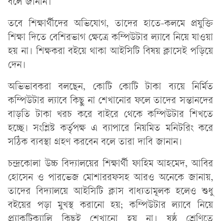
বলে জানান।
তবে শিক্ষার্থীদের অভিযোগ, তাদের হাতে-কলমে প্রযুক্তি
শিক্ষা দিতে বেশিরভাগ ক্ষেত্রে কম্পিউটার ল্যাবে নিয়ে যাওয়া
হয় না। শিক্ষকরা বইয়ে থাকা আইসিটি বিষয় ক্লাসেই পড়িয়ে
দেন।
অভিভাবকরা বলছেন, কোটি কোটি টাকা ব্যয়ে নির্মিত
কম্পিউটার ল্যাবে কিছু না শেখানোর ফলে তাদের সন্তানদের
বাড়তি টাকা খরচ করে বাইরে থেকে কম্পিউটার শিখতে
হচ্ছে। সংশ্লিষ্ট কর্তৃপক্ষ এ ব্যাপারে নিয়মিত মনিটরিং করে
সঠিক ব্যবস্থা গ্রহণ করবেন বলে তারা দাবি জানান।
চন্দ্রকোলা উচ্চ বিদ্যালয়ের শিক্ষার্থী ফাহিম আহমেদ, আবির
হোসেন ও পারভেজ মোশাররফসহ আরও অনেকে জানায়,
তাদের বিদ্যালয়ে আইসিটি ক্লাস বাধ্যতামূলক হলেও শুধু
বইয়ের পড়া মুখস্থ করানো হয়; কম্পিউটার ল্যাবে নিয়ে
প্র্যাকটিক্যালি কিছুই শেখানো হয় না। ষষ্ঠ শ্রেণিতে