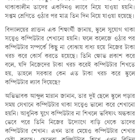
থাকাকালীন তাদের একদিনও ল্যাবে নিয়ে যাওয়া হয়নি।
সপ্তম শ্রেণিতে ওঠার পর মাত্র তিন দিন নিয়ে যাওয়া হয়েছে।
বিদ্যালয়ের প্রাক্তন এক শিক্ষার্থী জানায়, স্কুলে সুযোগ থাকা
সত্ত্বেও কম্পিউটার শেখানো হয়নি। ফলে কলেজে ওঠার পর
কম্পিউটার সম্পর্কে কিছু না বোঝায় বাধ্য হয়ে নিজের টাকা
খরচ করে কোর্স করতে হয়েছে। তিনি ক্ষোভ প্রকাশ করে
বলে, যদি নিজেদের টাকা খরচ করেই কম্পিউটার শিখতে
হয়, তাহলে সরকার কেন এত টাকা খরচ করে স্কুলে
কম্পিউটার ল্যাব দিয়েছে?
অভিভাবক আব্দুল মান্নান জানান, তার দুই ছেলে স্কুলে পড়ার
সময় সেখানে কম্পিউটার থাকা সত্ত্বেও ভালো করে শেখানো
হয়নি। আধুনিক যুগে কম্পিউটার না শিখলে ভবিষ্যৎ অন্ধকার
ভেবে পরে তিনি নিজের উদ্যোগে বাড়ি থেকে তাদের
কম্পিউটার শেখান। এখন তার মেয়েও কম্পিউটার শেখার