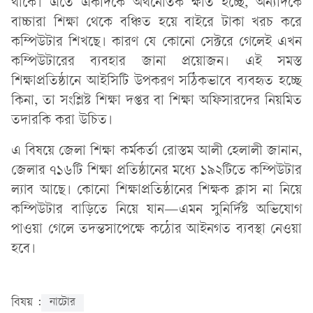
থাকে। এতে একদিকে অর্থনৈতিক ক্ষতি হচ্ছে, অন্যদিকে
বাচ্চারা শিক্ষা থেকে বঞ্চিত হয়ে বাইরে টাকা খরচ করে
কম্পিউটার শিখছে। কারণ যে কোনো সেক্টরে গেলেই এখন
কম্পিউটারের ব্যবহার জানা প্রয়োজন। এই সমস্ত
শিক্ষাপ্রতিষ্ঠানে আইসিটি উপকরণ সঠিকভাবে ব্যবহৃত হচ্ছে
কিনা, তা সংশ্লিষ্ট শিক্ষা দপ্তর বা শিক্ষা অফিসারদের নিয়মিত
তদারকি করা উচিত।
এ বিষয়ে জেলা শিক্ষা কর্মকর্তা রোস্তম আলী হেলালী জানান,
জেলার ৭১৬টি শিক্ষা প্রতিষ্ঠানের মধ্যে ১৯২টিতে কম্পিউটার
ল্যাব আছে। কোনো শিক্ষাপ্রতিষ্ঠানের শিক্ষক ক্লাস না নিয়ে
কম্পিউটার বাড়িতে নিয়ে যান—এমন সুনির্দিষ্ট অভিযোগ
পাওয়া গেলে তদন্তসাপেক্ষে কঠোর আইনগত ব্যবস্থা নেওয়া
হবে।
বিষয় :
নাটোর