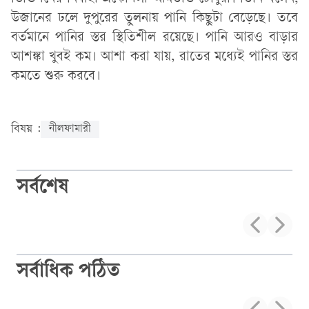
উজানের ঢলে দুপুরের তুলনায় পানি কিছুটা বেড়েছে। তবে
বর্তমানে পানির স্তর স্থিতিশীল রয়েছে। পানি আরও বাড়ার
আশঙ্কা খুবই কম। আশা করা যায়, রাতের মধ্যেই পানির স্তর
কমতে শুরু করবে।
বিষয় :
নীলফামারী
সর্বশেষ
সর্বাধিক পঠিত