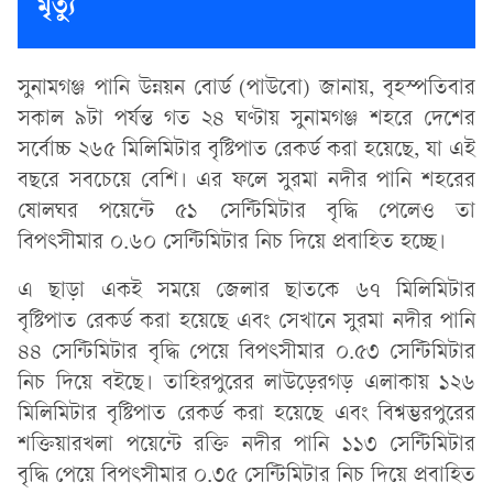
মৃত্যু
সুনামগঞ্জ পানি উন্নয়ন বোর্ড (পাউবো) জানায়, বৃহস্পতিবার
সকাল ৯টা পর্যন্ত গত ২৪ ঘণ্টায় সুনামগঞ্জ শহরে দেশের
সর্বোচ্চ ২৬৫ মিলিমিটার বৃষ্টিপাত রেকর্ড করা হয়েছে, যা এই
বছরে সবচেয়ে বেশি। এর ফলে সুরমা নদীর পানি শহরের
ষোলঘর পয়েন্টে ৫১ সেন্টিমিটার বৃদ্ধি পেলেও তা
বিপৎসীমার ০.৬০ সেন্টিমিটার নিচ দিয়ে প্রবাহিত হচ্ছে।
এ ছাড়া একই সময়ে জেলার ছাতকে ৬৭ মিলিমিটার
বৃষ্টিপাত রেকর্ড করা হয়েছে এবং সেখানে সুরমা নদীর পানি
৪৪ সেন্টিমিটার বৃদ্ধি পেয়ে বিপৎসীমার ০.৫৩ সেন্টিমিটার
নিচ দিয়ে বইছে। তাহিরপুরের লাউড়েরগড় এলাকায় ১২৬
মিলিমিটার বৃষ্টিপাত রেকর্ড করা হয়েছে এবং বিশ্বম্ভরপুরের
শক্তিয়ারখলা পয়েন্টে রক্তি নদীর পানি ১১৩ সেন্টিমিটার
বৃদ্ধি পেয়ে বিপৎসীমার ০.৩৫ সেন্টিমিটার নিচ দিয়ে প্রবাহিত