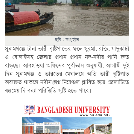
ছবি : সংগৃহীত
সুনামগঞ্জে টানা ভারী বৃষ্টিপাতের ফলে সুরমা, রক্তি, যাদুকাটা
ও বোলাইসহ জেলার প্রধান প্রধান নদ-নদীর পানি দ্রুত
বাড়ছে। আবহাওয়া অফিসের পূর্বাভাস অনুযায়ী, আগামী দুই
দিন সুনামগঞ্জ ও ভারতের মেঘালয়ে অতি ভারী বৃষ্টিপাত
অব্যাহত থাকলে নদীসংলগ্ন নিম্নাঞ্চল প্লাবিত হয়ে জেলাটিতে
স্বল্পমেয়াদি বন্যা পরিস্থিতি সৃষ্টি হতে পারে।