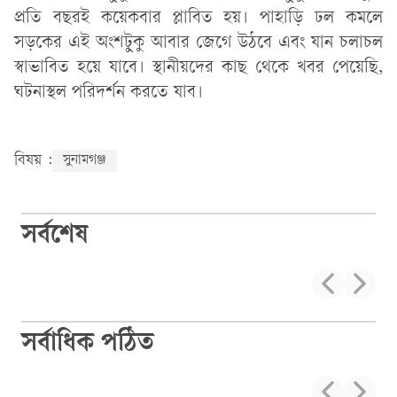
প্রতি বছরই কয়েকবার প্লাবিত হয়। পাহাড়ি ঢল কমলে
সড়কের এই অংশটুকু আবার জেগে উঠবে এবং যান চলাচল
স্বাভাবিত হয়ে যাবে। স্থানীয়দের কাছ থেকে খবর পেয়েছি,
ঘটনাস্থল পরিদর্শন করতে যাব।
বিষয় :
সুনামগঞ্জ
সর্বশেষ
সর্বাধিক পঠিত