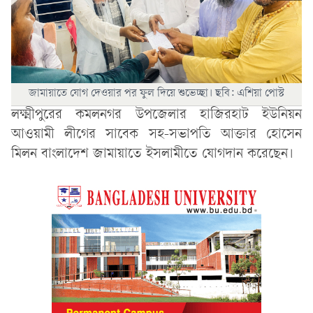
জামায়াতে যোগ দেওয়ার পর ফুল দিয়ে শুভেচ্ছা। ছবি: এশিয়া পোস্ট
লক্ষ্মীপুরের কমলনগর উপজেলার হাজিরহাট ইউনিয়ন
আওয়ামী লীগের সাবেক সহ-সভাপতি আক্তার হোসেন
মিলন বাংলাদেশ জামায়াতে ইসলামীতে যোগদান করেছেন।