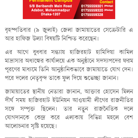
বৃহস্পতিবার (৯ জুলাই) জেলা জামায়াতের সেক্রেটারি এ
আর হাফিজ উল্যা বিষয়টি নিশ্চিত করেছেন।
এর আগে বুধবার সন্ধ্যায় হাজিরহাট হামিদিয়া কামিল
মাদ্রাসার অধ্যক্ষের কার্যালয়ে এক অনুষ্ঠানে সদস্যপদের ফরম
পূরণের মাধ্যমে তিনি আনুষ্ঠানিকভাবে জামায়াতে যোগ দেন।
পরে দলের নেতৃবৃন্দ তাকে ফুল দিয়ে শুভেচ্ছা জানান।
জামায়াতের স্থানীয় নেতারা জানান, আক্তার হোসেন মিলন
দীর্ঘ সময় হাজিরহাট ইউনিয়ন আওয়ামী লীগের রাজনীতির
সঙ্গে সম্পৃক্ত ছিলেন। তার নতুন রাজনৈতিক দলে
যোগদানকে কেন্দ্র করে এলাকায় বিভিন্ন মহলে বেশ
আলোচনার সৃষ্টি হয়েছে।