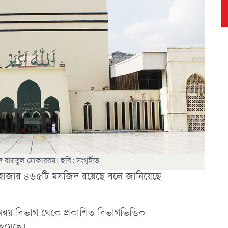
 বায়তুল মোকাররম। ছবি: সংগৃহীত
 হাজার ৪৬৫টি মসজিদ রয়েছে বলে জানিয়েছে
ন্বয় বিভাগ থেকে প্রকাশিত বিভাগভিত্তিক