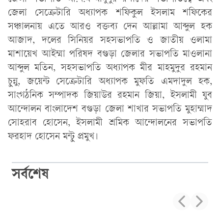
জেলা সেক্রেটারি অধ্যাপক শফিকুল ইসলাম শফিকের
সঞ্চালনায় এতে আরও বক্তব্য দেন আল্লামা আব্দুল হক
আজাদ, দলের সিনিয়র সহসভাপতি ও জাতীয় ওলামা
মাশায়েখ আইম্মা পরিষদ বগুড়া জেলার সভাপতি মাওলানা
আব্দুল মতিন, সহসভাপতি অধ্যাপক মীর মাহমুদুর রহমান
চুন্নু, জয়েন্ট সেক্রেটারি অধ্যাপক মুফতি এমদাদুল হক,
সাংগঠনিক সম্পাদক জিয়াউর রহমান জিয়া, ইসলামী যুব
আন্দোলন বাংলাদেশ বগুড়া জেলা শাখার সভাপতি মুহাম্মাদ
সোহরাব হোসেন, ইসলামী শ্রমিক আন্দোলনের সভাপতি
ফরহাদ হোসেন মন্টু প্রমুখ।
সর্বশেষ