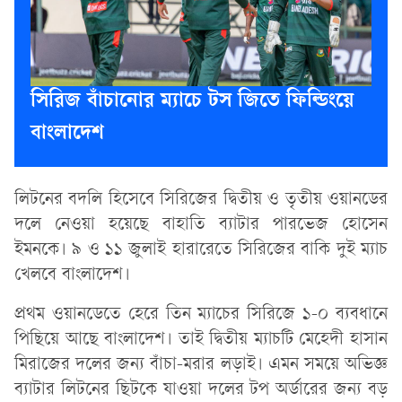
সিরিজ বাঁচানোর ম্যাচে টস জিতে ফিল্ডিংয়ে
বাংলাদেশ
লিটনের বদলি হিসেবে সিরিজের দ্বিতীয় ও তৃতীয় ওয়ানডের
দলে নেওয়া হয়েছে বাহাতি ব্যাটার পারভেজ হোসেন
ইমনকে। ৯ ও ১১ জুলাই হারারেতে সিরিজের বাকি দুই ম্যাচ
খেলবে বাংলাদেশ।
প্রথম ওয়ানডেতে হেরে তিন ম্যাচের সিরিজে ১-০ ব্যবধানে
পিছিয়ে আছে বাংলাদেশ। তাই দ্বিতীয় ম্যাচটি মেহেদী হাসান
মিরাজের দলের জন্য বাঁচা-মরার লড়াই। এমন সময়ে অভিজ্ঞ
ব্যাটার লিটনের ছিটকে যাওয়া দলের টপ অর্ডারের জন্য বড়