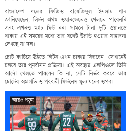
বাংলাদেশ দলের ফিজিও বায়েজিদুল ইসলাম খান
জানিয়েছেন, লিটন প্রথম ওয়ানডেতেও খেলতে পারেননি
এবং এখনও ম্যাচ ফিট নন। সামনে টানা দুটি ওয়ানডে
থাকায় এই সময়ের মধ্যে তার যথেষ্ট উন্নতি হওয়ার সম্ভাবনা
দেখছে না দল।
চোট কাটিয়ে উঠতে লিটন এখন ঢাকায় ফিরবেন। সেখানেই
চলবে তার পুনর্বাসন প্রক্রিয়া। এই অবস্থায় এলপিএলে তিনি
আদৌ খেলতে পারবেন কি না, সেটি নির্ভর করবে তার
চোটের অগ্রগতি ও পরবর্তী ফিটনেস মূল্যায়নের ওপর।