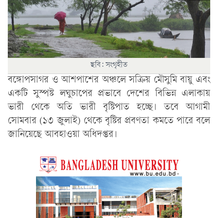
ছবি: সংগৃহীত
বঙ্গোপসাগর ও আশপাশের অঞ্চলে সক্রিয় মৌসুমি বায়ু এবং
একটি সুস্পষ্ট লঘুচাপের প্রভাবে দেশের বিভিন্ন এলাকায়
ভারী থেকে অতি ভারী বৃষ্টিপাত হচ্ছে। তবে আগামী
সোমবার (১৩ জুলাই) থেকে বৃষ্টির প্রবণতা কমতে পারে বলে
জানিয়েছে আবহাওয়া অধিদপ্তর।