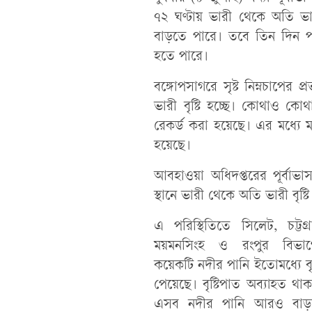
৭২ ঘণ্টায় ভারী থেকে অতি ভার
বাড়তে পারে। তবে তিন দিন পর,
হতে পারে।
বঙ্গোপসাগরে সৃষ্ট নিম্নচাপের
ভারী বৃষ্টি হচ্ছে। কোথাও কোথ
রেকর্ড করা হয়েছে। এর মধ্যে মঙ্
হয়েছে।
আবহাওয়া অধিদপ্তরের পূর্বাভাস
স্থানে ভারী থেকে অতি ভারী বৃষ্
এ পরিস্থিতিতে সিলেট, চট্টগ্র
ময়মনসিংহ ও রংপুর বিভাগ
কয়েকটি নদীর পানি ইতোমধ্যে বৃদ
পেয়েছে। বৃষ্টিপাত অব্যাহত থা
এসব নদীর পানি আরও বাড়