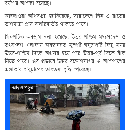
বর্ষণের আশঙ্কা রয়েছে।
আবহাওয়া অধিদপ্তর জানিয়েছে, সারাদেশে দিন ও রাতের
তাপমাত্রা প্রায় অপরিবর্তিত থাকতে পারে।
সিনপটিক অবস্থায় বলা হয়েছে, উত্তর-পশ্চিম মধ্যপ্রদেশ ও
তৎসংলগ্ন এলাকায় অবস্থানরত সুস্পষ্ট লঘুচাপটি কিছু সময়
উত্তর-পশ্চিম দিকে অগ্রসর হয়ে পরে উত্তর-পূর্ব দিকে বাঁক
নিতে পারে। এর প্রভাবে উত্তর বঙ্গোপসাগর ও আশপাশের
এলাকায় বায়ুচাপের তারতম্য বৃদ্ধি পেয়েছে।