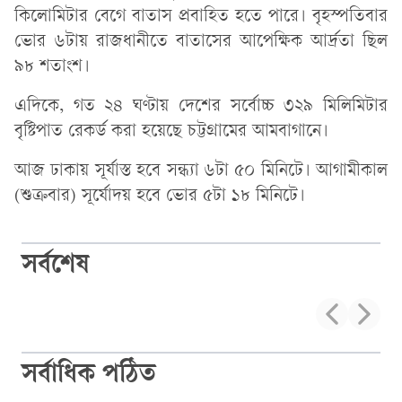
কিলোমিটার বেগে বাতাস প্রবাহিত হতে পারে। বৃহস্পতিবার
ভোর ৬টায় রাজধানীতে বাতাসের আপেক্ষিক আর্দ্রতা ছিল
৯৮ শতাংশ।
এদিকে, গত ২৪ ঘণ্টায় দেশের সর্বোচ্চ ৩২৯ মিলিমিটার
বৃষ্টিপাত রেকর্ড করা হয়েছে চট্টগ্রামের আমবাগানে।
আজ ঢাকায় সূর্যাস্ত হবে সন্ধ্যা ৬টা ৫০ মিনিটে। আগামীকাল
(শুক্রবার) সূর্যোদয় হবে ভোর ৫টা ১৮ মিনিটে।
সর্বশেষ
সর্বাধিক পঠিত