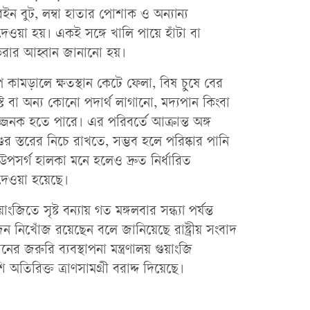
ইন বুট, লম্বা হাতার পোশাক ও অন্যান্য
 দেওয়া হয়। একই সঙ্গে খালি পায়ে হাঁটা বা
 করার আহ্বান জানানো হয়।
 কামড়ালে ক্ষতস্থান কেটে ফেলা, বিষ চুষে বের
স্ট বা অন্য কোনো পদার্থ লাগানো, মদ্যপান কিংবা
পজ্জনক হতে পারে। এর পরিবর্তে আক্রান্ত অঙ্গ
ডের স্তরের নিচে রাখতে, সম্ভব হলে পরিষ্কার পানি
 উপসর্গ হালকা মনে হলেও দ্রুত নির্ধারিত
 দেওয়া হয়েছে।
ংজিতে সৃষ্ট বন্যায় গত মঙ্গলবার সন্ধ্যা পর্যন্ত
ন নিখোঁজ রয়েছেন বলে জানিয়েছে রাষ্ট্রীয় সংবাদ
নের জরুরি ব্যবস্থাপনা মন্ত্রণালয় গুয়াংজি
তিরিক্ত ত্রাণসামগ্রী বরাদ্দ দিয়েছে।