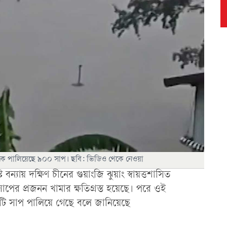
েকে পালিয়েছে ৯০০ সাপ। ছবি: ভিডিও থেকে নেওয়া
বন্যায় দক্ষিণ চীনের গুয়াংজি ঝুয়াং স্বায়ত্তশাসিত
ের প্রজনন খামার ক্ষতিগ্রস্ত হয়েছে। পরে ওই
 সাপ পালিয়ে গেছে বলে জানিয়েছে