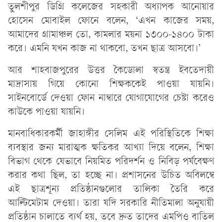
তুলশীপুর ডিগ্রি কলেজের সহকারী অধ্যাপক আনোয়ার
হোসেন মোবাইল ফোনে বলেন, ‘এখন কাজের সময়,
আমাদের গ্রামাঞ্চল তো, কামলার ময়না ১৩০০-১৪০০ টাকা
করে। এমনি যখন কাজ না থাকবো, তখন ছাত্র আসবো।’
আর শাহবাজপুরের উত্তর কৈডোলা স্বতন্ত্র ইবতেদায়ী
মাদ্রাসায় গিয়ে কোনো শিক্ষককেই পাওয়া যায়নি।
সাইনবোর্ডে দেওয়া ফোন নাম্বারে যোগাযোগের চেষ্টা করেও
কাউকে পাওয়া যায়নি।
মানবাধিকারকর্মী জাহাঙ্গীর সেলিম এই পরিস্থিতিকে শিক্ষা
ব্যবস্থার জন্য মারাত্মক ক্ষতিকর আখ্যা দিয়ে বলেন, শিক্ষা
বিভাগ থেকে যেভাবে নিয়মিত পরিদর্শন ও নিবিড় পর্যবেক্ষণ
করার কথা ছিল, তা হচ্ছে না। প্রশাসনের উচিত অবিলম্বে
এই ছাত্রশূন্য প্রতিষ্ঠানগুলোর তালিকা তৈরি করে
আল্টিমেটাম দেওয়া। তারা যদি সরকারি নীতিমালা অনুযায়ী
প্রতিষ্ঠান চালাতে ব্যর্থ হয়, তবে দ্রুত তাদের এমপিও বাতিল