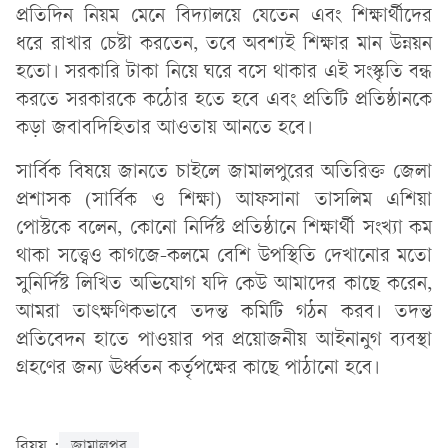
প্রতিদিন নিয়ম মেনে বিদ্যালয়ে যেতেন এবং শিক্ষার্থীদের
ধরে রাখার চেষ্টা করতেন, তবে অবশ্যই শিক্ষার মান উন্নয়ন
হতো। সরকারি টাকা নিয়ে ঘরে বসে থাকার এই সংস্কৃতি বন্ধ
করতে সরকারকে কঠোর হতে হবে এবং প্রতিটি প্রতিষ্ঠানকে
কড়া জবাবদিহিতার আওতায় আনতে হবে।
সার্বিক বিষয়ে জানতে চাইলে জামালপুরের অতিরিক্ত জেলা
প্রশাসক (সার্বিক ও শিক্ষা) আফসানা তাসলিম এশিয়া
পোস্টকে বলেন, কোনো নির্দিষ্ট প্রতিষ্ঠানে শিক্ষার্থী সংখ্যা কম
থাকা সত্ত্বেও কাগজে-কলমে বেশি উপস্থিতি দেখানোর মতো
সুনির্দিষ্ট লিখিত অভিযোগ যদি কেউ আমাদের কাছে করেন,
আমরা তাৎক্ষণিকভাবে তদন্ত কমিটি গঠন করব। তদন্ত
প্রতিবেদন হাতে পাওয়ার পর প্রয়োজনীয় আইনানুগ ব্যবস্থা
গ্রহণের জন্য ঊর্ধ্বতন কর্তৃপক্ষের কাছে পাঠানো হবে।
বিষয় :
জামালপুর