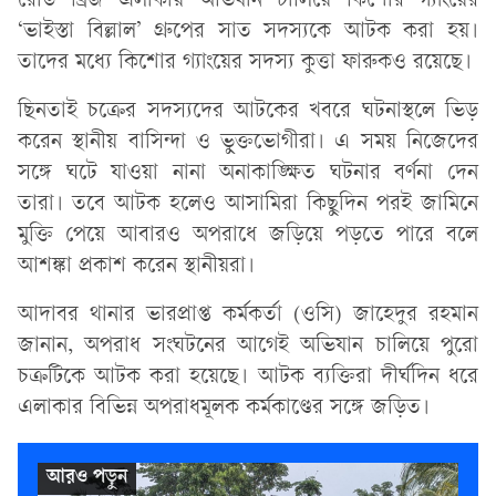
রোড ব্রিজ এলাকায় অভিযান চালিয়ে কিশোর গ্যাংয়ের
‘ভাইস্তা বিল্লাল’ গ্রুপের সাত সদস্যকে আটক করা হয়।
তাদের মধ্যে কিশোর গ্যাংয়ের সদস্য কুত্তা ফারুকও রয়েছে।
ছিনতাই চক্রের সদস্যদের আটকের খবরে ঘটনাস্থলে ভিড়
করেন স্থানীয় বাসিন্দা ও ভুক্তভোগীরা। এ সময় নিজেদের
সঙ্গে ঘটে যাওয়া নানা অনাকাঙ্ক্ষিত ঘটনার বর্ণনা দেন
তারা। তবে আটক হলেও আসামিরা কিছুদিন পরই জামিনে
মুক্তি পেয়ে আবারও অপরাধে জড়িয়ে পড়তে পারে বলে
আশঙ্কা প্রকাশ করেন স্থানীয়রা।
আদাবর থানার ভারপ্রাপ্ত কর্মকর্তা (ওসি) জাহেদুর রহমান
জানান, অপরাধ সংঘটনের আগেই অভিযান চালিয়ে পুরো
চক্রটিকে আটক করা হয়েছে। আটক ব্যক্তিরা দীর্ঘদিন ধরে
এলাকার বিভিন্ন অপরাধমূলক কর্মকাণ্ডের সঙ্গে জড়িত।