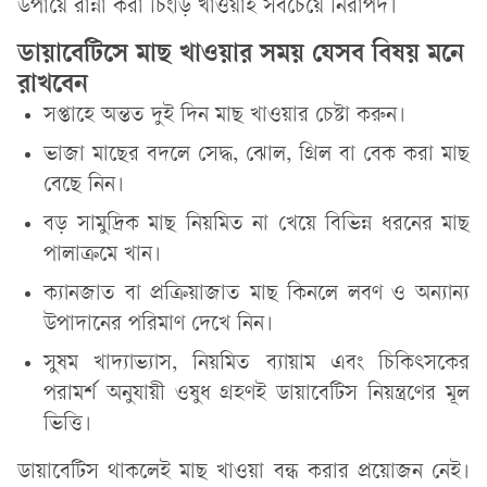
উপায়ে রান্না করা চিংড়ি খাওয়াই সবচেয়ে নিরাপদ।
ডায়াবেটিসে মাছ খাওয়ার সময় যেসব বিষয় মনে
রাখবেন
সপ্তাহে অন্তত দুই দিন মাছ খাওয়ার চেষ্টা করুন।
ভাজা মাছের বদলে সেদ্ধ, ঝোল, গ্রিল বা বেক করা মাছ
বেছে নিন।
বড় সামুদ্রিক মাছ নিয়মিত না খেয়ে বিভিন্ন ধরনের মাছ
পালাক্রমে খান।
ক্যানজাত বা প্রক্রিয়াজাত মাছ কিনলে লবণ ও অন্যান্য
উপাদানের পরিমাণ দেখে নিন।
সুষম খাদ্যাভ্যাস, নিয়মিত ব্যায়াম এবং চিকিৎসকের
পরামর্শ অনুযায়ী ওষুধ গ্রহণই ডায়াবেটিস নিয়ন্ত্রণের মূল
ভিত্তি।
ডায়াবেটিস থাকলেই মাছ খাওয়া বন্ধ করার প্রয়োজন নেই।