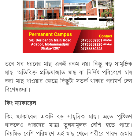
তবে সব ধরনের মাছ একই রকম নয়। কিছু বড় সামুদ্রিক
মাছ, অতিরিক্ত প্রক্রিয়াজাত মাছ বা নির্দিষ্ট পরিবেশে চাষ
করা মাছ খাওয়ার ক্ষেত্রে কিছুটা সতর্ক থাকার পরামর্শ দেন
বিশেষজ্ঞরা।
কিং ম্যাকারেল
কিং ম্যাকারেল একটি বড় সামুদ্রিক মাছ। এতে পুষ্টিগুণ
থাকলেও পারদের মাত্রা তুলনামূলক বেশি হতে পারে।
নিয়মিত বেশি পরিমাণে এই মাছ খেলে শরীরে পারদ জমার