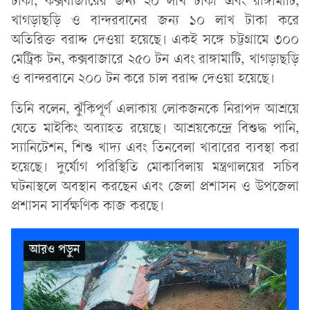
টাকা, কক্সবাজারের জন্য ২০ লাখ টাকা এবং রাঙ্গামাটি,
খাগড়াছড়ি ও বান্দরবানের জন্য ১০ লাখ টাকা করে
অতিরিক্ত বরাদ্দ দেওয়া হয়েছে। একই সঙ্গে চট্টগ্রামে ৩০০
মেট্রিক টন, কক্সবাজারে ২৫০ টন এবং রাঙ্গামাটি, খাগড়াছড়ি
ও বান্দরবানে ২০০ টন করে চাল বরাদ্দ দেওয়া হয়েছে।
তিনি বলেন, ঝুঁকিপূর্ণ এলাকায় লোকজনকে নিরাপদ আশ্রয়ে
যেতে মাইকিং অব্যাহত রয়েছে। আশ্রয়কেন্দ্রে বিশুদ্ধ পানি,
স্যানিটেশন, শিশু খাদ্য এবং তিনবেলা খাবারের ব্যবস্থা করা
হয়েছে। দুর্যোগ পরিস্থিতি মোকাবিলায় মন্ত্রণালয়ের সচিব
ঘটনাস্থলে অবস্থান করছেন এবং জেলা প্রশাসন ও উপজেলা
প্রশাসন সার্বক্ষণিক কাজ করছে।