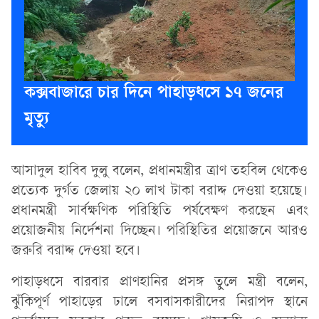
কক্সবাজারে চার দিনে পাহাড়ধসে ১৭ জনের
মৃত্যু
আসাদুল হাবিব দুলু বলেন, প্রধানমন্ত্রীর ত্রাণ তহবিল থেকেও
প্রত্যেক দুর্গত জেলায় ২০ লাখ টাকা বরাদ্দ দেওয়া হয়েছে।
প্রধানমন্ত্রী সার্বক্ষণিক পরিস্থিতি পর্যবেক্ষণ করছেন এবং
প্রয়োজনীয় নির্দেশনা দিচ্ছেন। পরিস্থিতির প্রয়োজনে আরও
জরুরি বরাদ্দ দেওয়া হবে।
পাহাড়ধসে বারবার প্রাণহানির প্রসঙ্গ তুলে মন্ত্রী বলেন,
ঝুঁকিপূর্ণ পাহাড়ের ঢালে বসবাসকারীদের নিরাপদ স্থানে