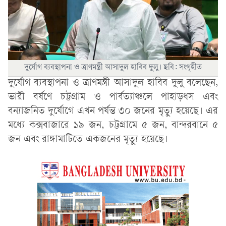
দুর্যোগ ব্যবস্থাপনা ও ত্রাণমন্ত্রী আসাদুল হাবিব দুলু। ছবি: সংগৃহীত
দুর্যোগ ব্যবস্থাপনা ও ত্রাণমন্ত্রী আসাদুল হাবিব দুলু বলেছেন,
ভারী বর্ষণে চট্টগ্রাম ও পার্বত্যাঞ্চলে পাহাড়ধস এবং
বন্যাজনিত দুর্যোগে এখন পর্যন্ত ৩০ জনের মৃত্যু হয়েছে। এর
মধ্যে কক্সবাজারে ১৯ জন, চট্টগ্রামে ৫ জন, বান্দরবানে ৫
জন এবং রাঙ্গামাটিতে একজনের মৃত্যু হয়েছে।